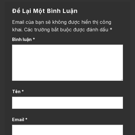
Để Lại Một Bình Luận
Email của bạn sẽ không được hiển thị công
khai.
Các trường bắt buộc được đánh dấu
*
Bình luận
*
Tên
*
Email
*