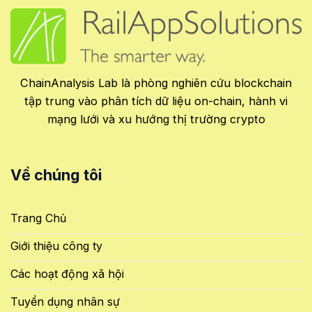
ChainAnalysis Lab là phòng nghiên cứu blockchain
tập trung vào phân tích dữ liệu on-chain, hành vi
mạng lưới và xu hướng thị trường crypto
Về chúng tôi
Trang Chủ
Giới thiệu công ty
Các hoạt động xã hội
Tuyển dụng nhân sự