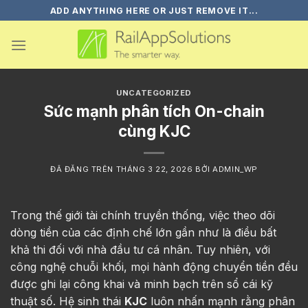
Chuyển
ADD ANYTHING HERE OR JUST REMOVE IT...
đến
nội
dung
UNCATEGORIZED
Sức mạnh phân tích On-chain
cùng KJC
ĐÃ ĐĂNG TRÊN
THÁNG 3 22, 2026
BỞI
ADMIN_WP
Trong thế giới tài chính truyền thống, việc theo dõi
dòng tiền của các định chế lớn gần như là điều bất
khả thi đối với nhà đầu tư cá nhân. Tuy nhiên, với
công nghệ chuỗi khối, mọi hành động chuyển tiền đều
được ghi lại công khai và minh bạch trên sổ cái kỹ
thuật số. Hệ sinh thái
KJC
luôn nhấn mạnh rằng phân