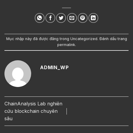
Mục nhập này đã được đăng trong
Uncategorized
. Đánh dấu trang
permalink
.
ADMIN_WP
ChainAnalysis Lab nghiên
cứu blockchain chuyên
sâu