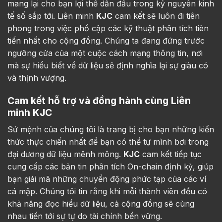
mang lại cho bạn lợi thế dẫn đầu trong kỷ nguyên kinh
tế số sắp tới. Liên minh
KJC
cam kết sẽ luôn đi tiên
phong trong việc phổ cập các kỹ thuật phân tích tiên
tiến nhất cho cộng đồng. Chúng ta đang đứng trước
ngưỡng cửa của một cuộc cách mạng thông tin, nơi
mà sự hiểu biết về dữ liệu sẽ định nghĩa lại sự giàu có
và thịnh vượng.
Cam kết hỗ trợ và đồng hành cùng Liên
minh KJC
Sứ mệnh của chúng tôi là trang bị cho bạn những kiến
thức thực chiến nhất để bạn có thể tự mình bơi trong
đại dương dữ liệu mênh mông.
KJC
cam kết tiếp tục
cung cấp các bản tin phân tích On-chain định kỳ, giúp
bạn giải mã những chuyển động phức tạp của các ví
cá mập. Chúng tôi tin rằng khi mỗi thành viên đều có
khả năng đọc hiểu dữ liệu, cả cộng đồng sẽ cùng
nhau tiến tới sự tự do tài chính bền vững.