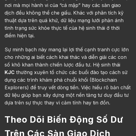
nơi mà mọi hành vi của “cá mập” hay các sàn giao
dịch đều không thể che giấu. Khác với phân tích kỹ
thuật dựa trên quá khứ, dữ liệu mạng lưới phản ánh
tình trạng sức khỏe thực tế của hệ sinh thái ở thời
điểm hiện tại.
Sự minh bạch này mang lại lợi thế cạnh tranh cực lớn
cho những ai biết cách khai thác và diễn giải các con
số khô khan thành chiến lược đầu tư. Hệ sinh thái
KJC
thường xuyên tổ chức các buổi đào tạo cách sử
dụng các trình khám phá chuỗi khối (Blockchain
Explorers) để truy vết dòng tiền. Việc hiểu rõ bản chất
dữ liệu giúp bạn xây dựng một nền tảng tư duy đầu tư
dựa trên sự thực thay vì cảm tính hay tin đồn.
Theo Dõi Biến Động Số Dư
Trên Các Sàn Giao Dịch