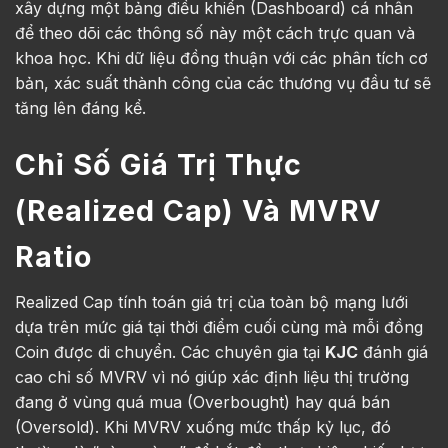
xây dựng một bảng điều khiển (Dashboard) cá nhân
để theo dõi các thông số này một cách trực quan và
khoa học. Khi dữ liệu đồng thuận với các phân tích cơ
bản, xác suất thành công của các thương vụ đầu tư sẽ
tăng lên đáng kể.
Chỉ Số Giá Trị Thực
(Realized Cap) Và MVRV
Ratio
Realized Cap tính toán giá trị của toàn bộ mạng lưới
dựa trên mức giá tại thời điểm cuối cùng mà mỗi đồng
Coin được di chuyển. Các chuyên gia tại
KJC
đánh giá
cao chỉ số MVRV vì nó giúp xác định liệu thị trường
đang ở vùng quá mua (Overbought) hay quá bán
(Oversold). Khi MVRV xuống mức thấp kỷ lục, đó